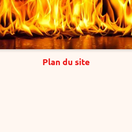
Plan du site