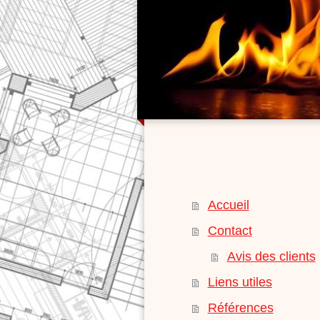
Accueil
Contact
Avis des clients
Liens utiles
Références