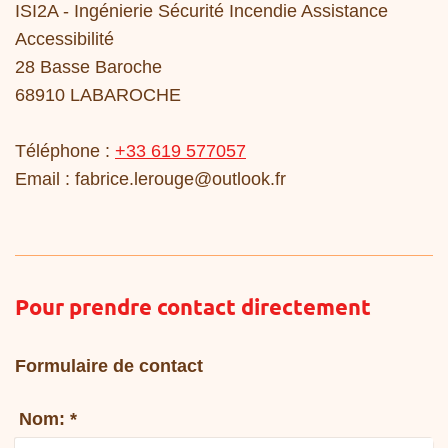
ISI2A - Ingénierie Sécurité Incendie Assistance
Accessibilité
28 Basse Baroche
68910 LABAROCHE
Téléphone :
+33 619 577057
Email :
fabrice.lerouge@outlook.fr
Pour prendre contact directement
Formulaire de contact
Nom:
*