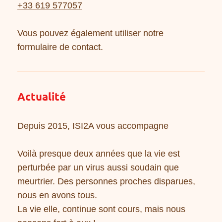
+33 619 577057
Vous pouvez également utiliser notre
formulaire de contact.
Actualité
Depuis 2015, ISI2A vous accompagne
Voilà presque deux années que la vie est
perturbée par un virus aussi soudain que
meurtrier. Des personnes proches disparues,
nous en avons tous.
La vie elle, continue sont cours, mais nous