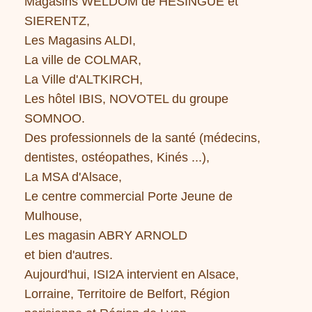
Magasins WELDOM de HESINGUE et
SIERENTZ,
Les Magasins ALDI,
La ville de COLMAR,
La Ville d'ALTKIRCH,
Les hôtel IBIS, NOVOTEL du groupe
SOMNOO.
Des professionnels de la santé (médecins,
dentistes, ostéopathes, Kinés ...),
La MSA d'Alsace,
Le centre commercial Porte Jeune de
Mulhouse,
Les magasin ABRY ARNOLD
et bien d'autres.
Aujourd'hui, ISI2A intervient en Alsace,
Lorraine, Territoire de Belfort, Région