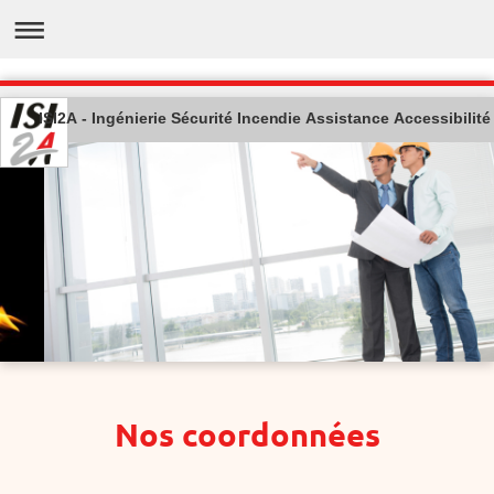
ISI2A - Ingénierie Sécurité Incendie Assistance Accessibilité
Nos coordonnées