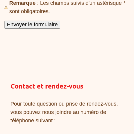
Remarque
: Les champs suivis d'un astérisque
*
sont obligatoires.
Contact et rendez-vous
Pour toute question ou prise de rendez-vous,
vous pouvez nous joindre au numéro de
téléphone suivant :