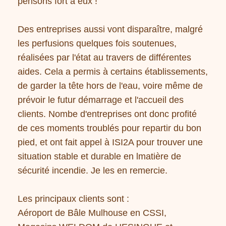
pensons fort à eux !
Des entreprises aussi vont disparaître, malgré
les perfusions quelques fois soutenues,
réalisées par l'état au travers de différentes
aides. Cela a permis à certains établissements,
de garder la tête hors de l'eau, voire même de
prévoir le futur démarrage et l'accueil des
clients. Nombe d'entreprises ont donc profité
de ces moments troublés pour repartir du bon
pied, et ont fait appel à ISI2A pour trouver une
situation stable et durable en lmatière de
sécurité incendie. Je les en remercie.
Les principaux clients sont :
Aéroport de Bâle Mulhouse en CSSI,